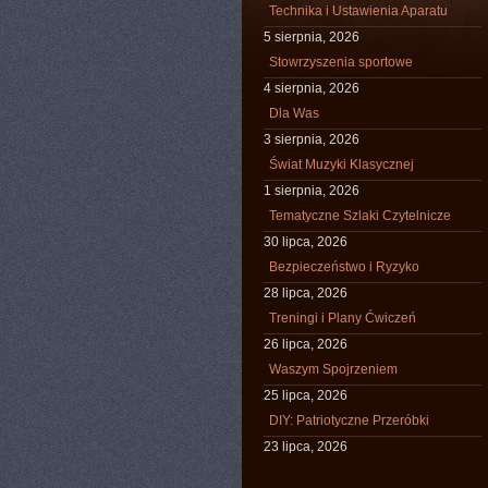
Technika i Ustawienia Aparatu
5 sierpnia, 2026
Stowrzyszenia sportowe
4 sierpnia, 2026
Dla Was
3 sierpnia, 2026
Świat Muzyki Klasycznej
1 sierpnia, 2026
Tematyczne Szlaki Czytelnicze
30 lipca, 2026
Bezpieczeństwo i Ryzyko
28 lipca, 2026
Treningi i Plany Ćwiczeń
26 lipca, 2026
Waszym Spojrzeniem
25 lipca, 2026
DIY: Patriotyczne Przeróbki
23 lipca, 2026