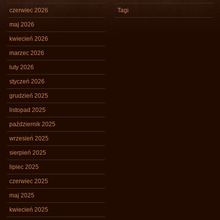
czerwiec 2026
Tagi
maj 2026
kwiecień 2026
marzec 2026
luty 2026
styczeń 2026
grudzień 2025
listopad 2025
październik 2025
wrzesień 2025
sierpień 2025
lipiec 2025
czerwiec 2025
maj 2025
kwiecień 2025