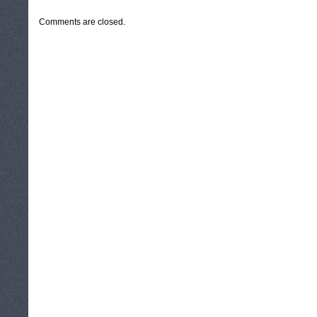
Comments are closed.