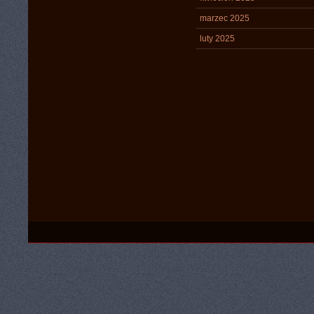
marzec 2025
luty 2025