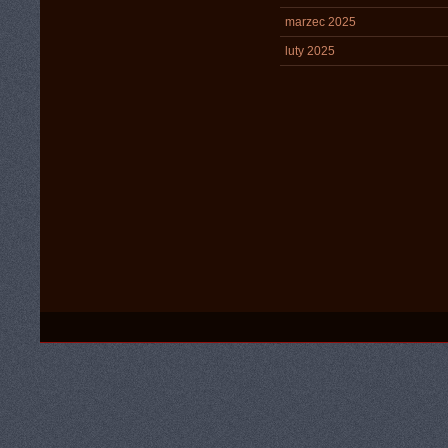
marzec 2025
luty 2025