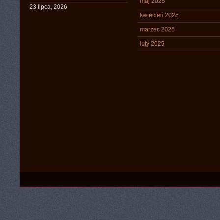
maj 2025
23 lipca, 2026
kwiecień 2025
marzec 2025
luty 2025