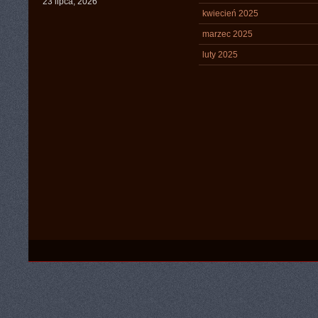
23 lipca, 2026
kwiecień 2025
marzec 2025
luty 2025