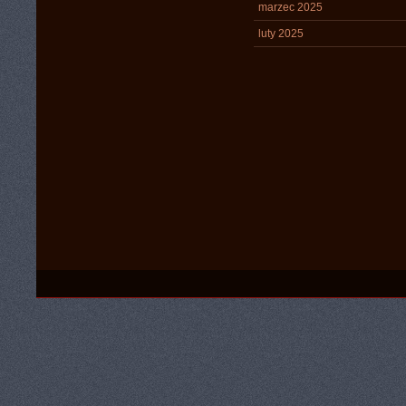
marzec 2025
luty 2025