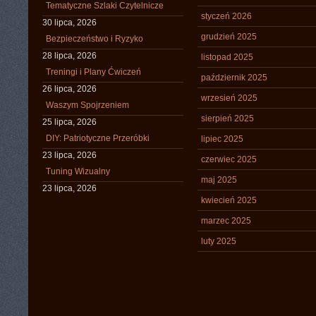
Tematyczne Szlaki Czytelnicze
styczeń 2026
30 lipca, 2026
grudzień 2025
Bezpieczeństwo i Ryzyko
28 lipca, 2026
listopad 2025
Treningi i Plany Ćwiczeń
październik 2025
26 lipca, 2026
wrzesień 2025
Waszym Spojrzeniem
sierpień 2025
25 lipca, 2026
DIY: Patriotyczne Przeróbki
lipiec 2025
23 lipca, 2026
czerwiec 2025
Tuning Wizualny
maj 2025
23 lipca, 2026
kwiecień 2025
marzec 2025
luty 2025