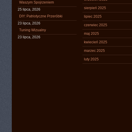
Waszym Spojrzeniem
sierpień 2025
25 lipca, 2026
DIY: Patriotyczne Przeróbki
lipiec 2025
23 lipca, 2026
czerwiec 2025
Tuning Wizualny
maj 2025
23 lipca, 2026
kwiecień 2025
marzec 2025
luty 2025